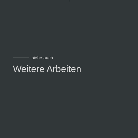
siehe auch
Weitere Arbeiten