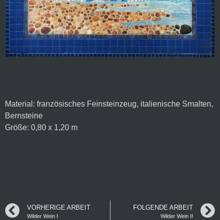
Material: französisches Feinsteinzeug, italienische Smalten, 
Bernsteine

Größe: 0,80 x 1,20 m
VORHERIGE ARBEIT
FOLGENDE ARBEIT
Wilder Wein I
Wilder Wein II