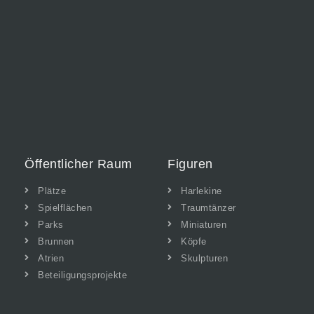
Öffentlicher Raum
Figuren
Plätze
Harlekine
Spielflächen
Traumtänzer
Parks
Miniaturen
Brunnen
Köpfe
Atrien
Skulpturen
Beteiligungsprojekte