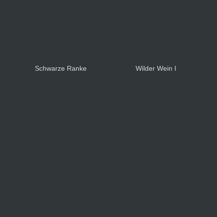
Schwarze Ranke
Wilder Wein I