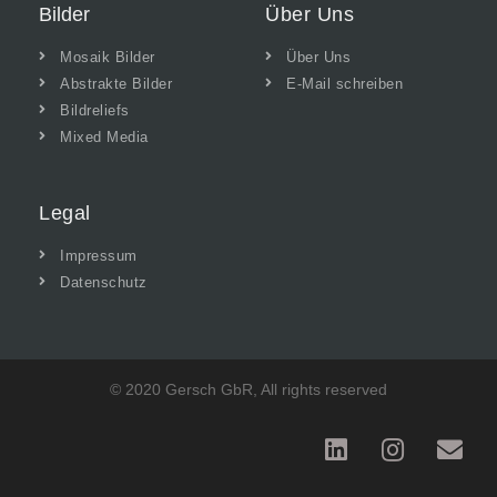
Bilder
Über Uns
Mosaik Bilder
Über Uns
Abstrakte Bilder
E-Mail schreiben
Bildreliefs
Mixed Media
Legal
Impressum
Datenschutz
© 2020 Gersch GbR, All rights reserved