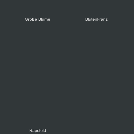
Große Blume
Blütenkranz
Rapsfeld