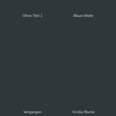
Ohne Titel 1
Blaue Weite
Vergangen
Große Blume