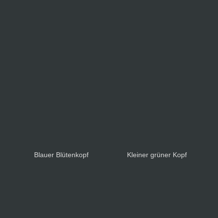
Blauer Blütenkopf
Kleiner grüner Kopf