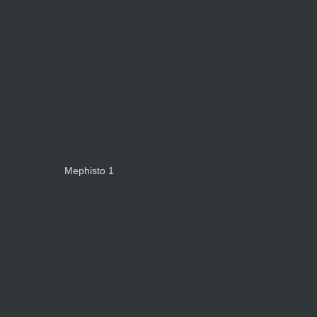
Mephisto 1