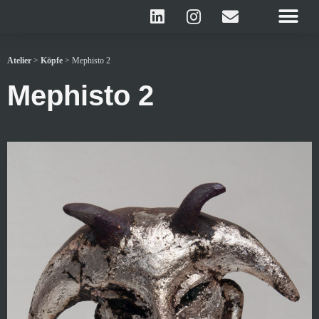
Atelier
>
Köpfe
>
Mephisto 2
Mephisto 2