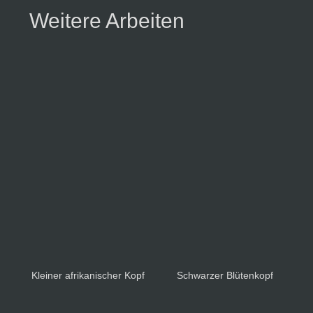
Weitere Arbeiten
Kleiner afrikanischer Kopf
Schwarzer Blütenkopf