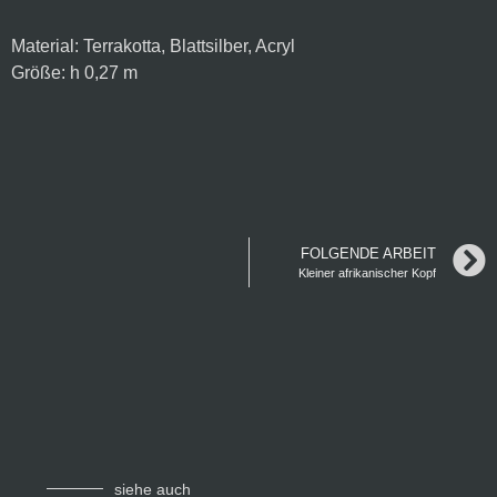
Material: Terrakotta, Blattsilber, Acryl
Größe: h 0,27 m
FOLGENDE ARBEIT
Kleiner afrikanischer Kopf
siehe auch