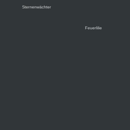
Sternenwächter
Feuerlilie