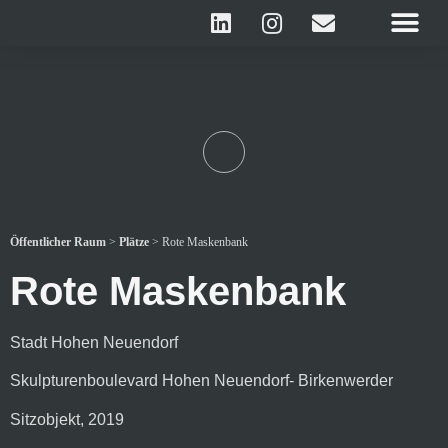
Öffentlicher Raum
>
Plätze
>
Rote Maskenbank
Rote Maskenbank
Stadt Hohen Neuendorf
Skulpturenboulevard Hohen Neuendorf- Birkenwerder
Sitzobjekt, 2019