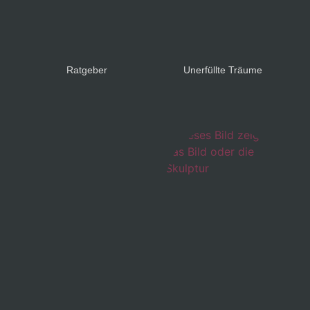
Ratgeber
Unerfüllte Träume