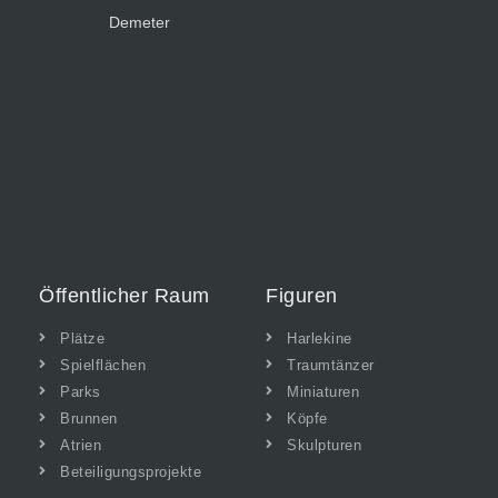
Demeter
Öffentlicher Raum
Figuren
Plätze
Harlekine
Spielflächen
Traumtänzer
Parks
Miniaturen
Brunnen
Köpfe
Atrien
Skulpturen
Beteiligungsprojekte