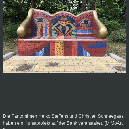
Die Pantomimen Heiko Steffens und Christian Schneegass 
haben ein Kunstprojekt auf der Bank veranstaltet. (MiMoArt 