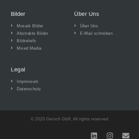
Bilder
Über Uns
Mosaik Bilder
Über Uns
Abstrakte Bilder
E-Mail schreiben
Bildreliefs
Mixed Media
Legal
Impressum
Datenschutz
© 2020 Gersch GbR, All rights reserved