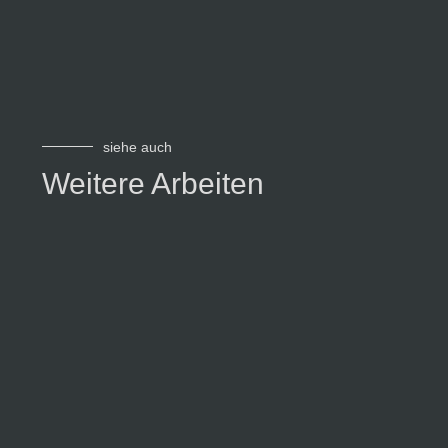
siehe auch
Weitere Arbeiten